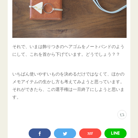
それで、いまは飾りつきのヘアゴムをノートバンドのよう
にして、これを首から下げています。どうでしょう？？
いちばん使いやすいものを決めるだけではなくて、ほかの
メモアイテムの生かし方も考えてみようと思っています。
それができたら、この選手権は一旦終了にしようと思いま
す。