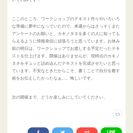
ここのところ、ワークショップのテキスト作りやいろいろ
な準備に夢中になっていたので、来週からはさっそくまた
アンケートのお願いと、カキノタネを多くの人に知っても
らえるように情報発信に頑張ろうと思っています。お休み
前の明日は、ワークショップでお渡しする予定だったテキ
ストを仕上げます。開催はありませんが、現時点のカキノ
タネをギュッと詰め込んだテキストを完成させたいと思っ
ています。不安なときだからこそ、書くことで自分を癒す
術をお伝えしたかったなぁ…。悔しいです。
次の開催まで、どうか楽しみにしていてください。