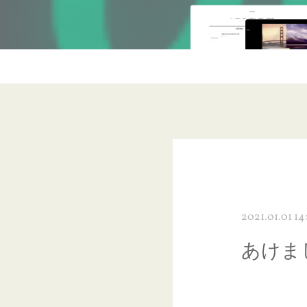
2021.01.01 14
あけま