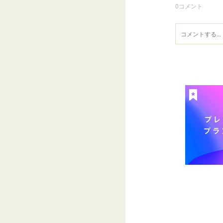
0
コメント